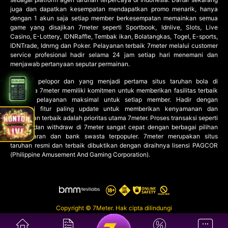
juga dan dapatkan kesempatan mendapatkan promo menarik, hanya
dengan 1 akun saja setiap member berkesempatan memainkan semua
game yang disajikan 7meter seperti Sportbook, Idnlive, Slots, Live
Casino, E-Lottery, IDNRaffle, Tembak ikan, Bolatangkas, Togel, E-sports,
IDNTrade, Idnrng dan Poker. Pelayanan terbaik 7meter melalui customer
service profesional hadir selama 24 jam setiap hari menemani dan
menjawab pertanyaan seputar permainan.
Sebagai pelopor dan yang menjadi pertama situs taruhan bola di
Indonesia 7meter memiliki komitmen untuk memberikan fasilitas terbaik
dengan pelayanan maksimal untuk setiap member. Hadir dengan
berbagai fitur paling update untuk memberikan kenyamanan dan
keamanan terbaik adalah prioritas utama 7meter. Proses transaksi seperti
deposit dan withdraw di 7meter sangat cepat dengan berbagai pilihan
pembayaran dan bank swasta terpopuler. 7meter merupakan situs
taruhan resmi dan terbaik dibuktikan dengan diraihnya lisensi PAGCOR
(Philippine Amusement And Gaming Corporation).
Copyright © 7Meter. Hak cipta dilindungi