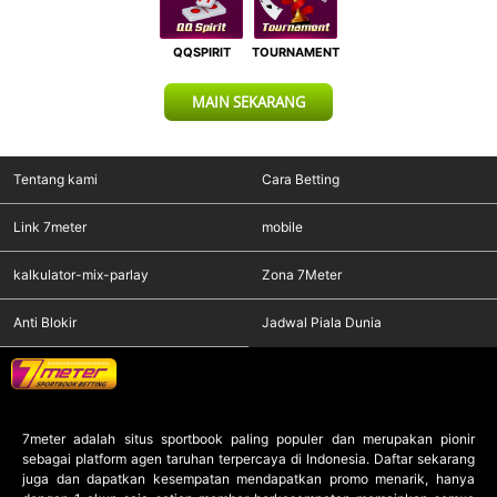
QQSPIRIT
TOURNAMENT
MAIN SEKARANG
Tentang kami
Cara Betting
Link 7meter
mobile
kalkulator-mix-parlay
Zona 7Meter
Anti Blokir
Jadwal Piala Dunia
7meter
adalah situs sportbook paling populer dan merupakan pionir
sebagai platform agen taruhan terpercaya di Indonesia. Daftar sekarang
juga dan dapatkan kesempatan mendapatkan promo menarik, hanya