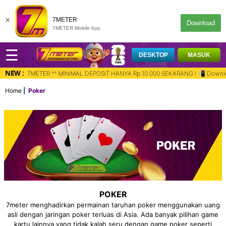
×
7METER
Download
7METER Mobile App
☰
DESKTOP
MASUK
NEW :
G DI 7METER ^^ MINIMAL DEPOSIT HANYA Rp 10.000 SEKARANG ! 📲 Download Apli
Home
Poker
POKER
7meter menghadirkan permainan taruhan poker menggunakan uang
asli dengan jaringan poker terluas di Asia. Ada banyak pilihan game
kartu lainnya yang tidak kalah seru dengan game poker seperti