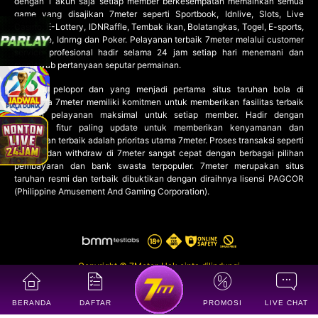
dengan 1 akun saja setiap member berkesempatan memainkan semua
game yang disajikan 7meter seperti Sportbook, Idnlive, Slots, Live
Casino, E-Lottery, IDNRaffle, Tembak ikan, Bolatangkas, Togel, E-sports,
IDNTrade, Idnrng dan Poker. Pelayanan terbaik 7meter melalui customer
service profesional hadir selama 24 jam setiap hari menemani dan
menjawab pertanyaan seputar permainan.
Sebagai pelopor dan yang menjadi pertama situs taruhan bola di
Indonesia 7meter memiliki komitmen untuk memberikan fasilitas terbaik
dengan pelayanan maksimal untuk setiap member. Hadir dengan
berbagai fitur paling update untuk memberikan kenyamanan dan
keamanan terbaik adalah prioritas utama 7meter. Proses transaksi seperti
deposit dan withdraw di 7meter sangat cepat dengan berbagai pilihan
pembayaran dan bank swasta terpopuler. 7meter merupakan situs
taruhan resmi dan terbaik dibuktikan dengan diraihnya lisensi PAGCOR
(Philippine Amusement And Gaming Corporation).
Copyright © 7Meter. Hak cipta dilindungi
BERANDA
DAFTAR
PROMOSI
LIVE CHAT