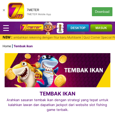
×
7METER
Download
7METER Mobile App
☰
DESKTOP
MASUK
NEW :
 tambahan , Tambahkan rekening dengan fitur baru Multibank | Quiz Corner S
Home
Tembak ikan
TEMBAK IKAN
Arahkan sasaran tembak ikan dengan strategi yang tepat untuk
kalahkan lawan dan dapatkan jackpot dari website slot fishing
game terbaik.