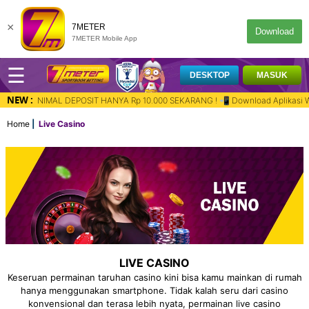
×
7METER
Download
7METER Mobile App
☰
DESKTOP
MASUK
NEW :
^^ MINIMAL DEPOSIT HANYA Rp 10.000 SEKARANG ! 📲 Download Aplikasi WARP di
Home
Live Casino
LIVE CASINO
Keseruan permainan taruhan casino kini bisa kamu mainkan di rumah
hanya menggunakan smartphone. Tidak kalah seru dari casino
konvensional dan terasa lebih nyata, permainan live casino